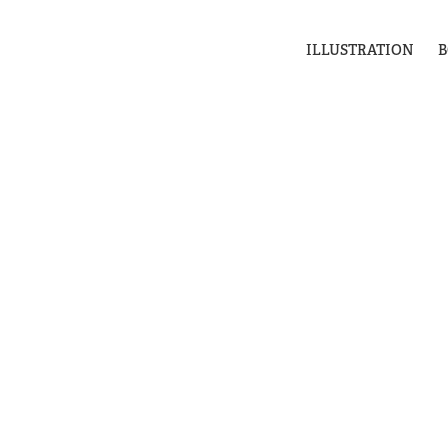
ILLUSTRATION
B