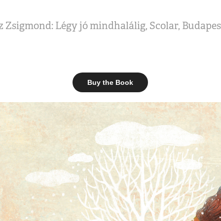
 Zsigmond: Légy jó mindhalálig, Scolar, Budapes
Buy the Book