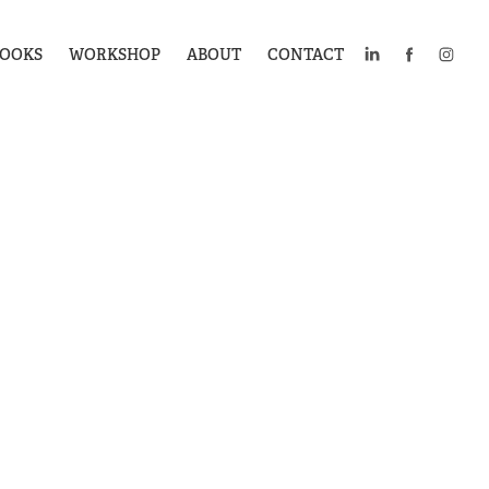
OOKS
WORKSHOP
ABOUT
CONTACT