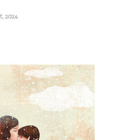
t, 2024